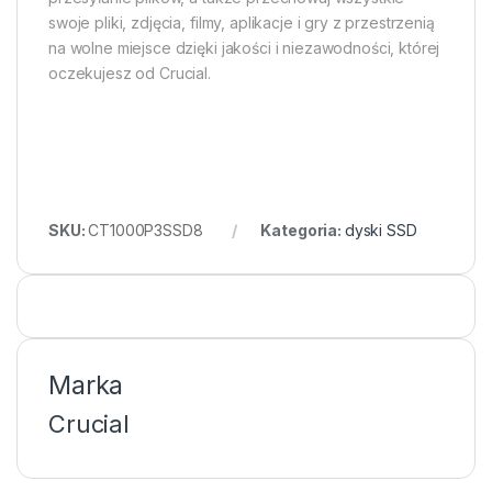
swoje pliki, zdjęcia, filmy, aplikacje i gry z przestrzenią
na wolne miejsce dzięki jakości i niezawodności, której
oczekujesz od Crucial.
SKU:
CT1000P3SSD8
Kategoria:
dyski SSD
Marka
Crucial