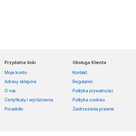
Przydatne linki
Obsługa Klienta
Moje konto
Kontakt
Adresy sklepów
Regulamin
O nas
Polityka prywatności
Certyfikaty i wyróżnienia
Polityka cookies
Poradniki
Zastrzeżenia prawne