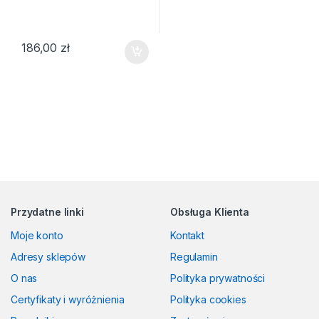
186,00
zł
Przydatne linki
Obsługa Klienta
Moje konto
Kontakt
Adresy sklepów
Regulamin
O nas
Polityka prywatności
Certyfikaty i wyróżnienia
Polityka cookies