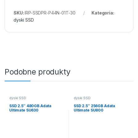
SKU:
IRP-SSDPR-P44N-01T-30
Kategoria:
dyski SSD
Podobne produkty
dyski SSD
dyski SSD
SSD 2.5″ 480GB Adata
SSD 2.5″ 256GB Adata
Ultimate SU630
Ultimate SU800