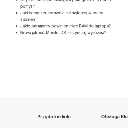
pomysł?
Jaki komputer sprawdzi się najlepiej w pracy
zdalnej?
Jakie parametry powinien mieć RAM do laptopa?
Nowa jakość. Monitor 4K – czym się wyróżnia?
Przydatne linki
Obsługa Kli