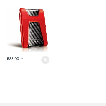
533,00
zł