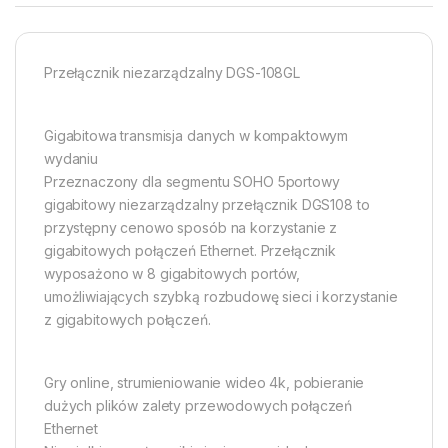
Przełącznik niezarządzalny DGS-108GL
Gigabitowa transmisja danych w kompaktowym
wydaniu
Przeznaczony dla segmentu SOHO 5portowy
gigabitowy niezarządzalny przełącznik DGS108 to
przystępny cenowo sposób na korzystanie z
gigabitowych połączeń Ethernet. Przełącznik
wyposażono w 8 gigabitowych portów,
umożliwiających szybką rozbudowę sieci i korzystanie
z gigabitowych połączeń.
Gry online, strumieniowanie wideo 4k, pobieranie
dużych plików zalety przewodowych połączeń
Ethernet