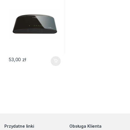
53,00
zł
Przydatne linki
Obsługa Klienta