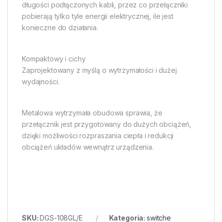
długości podłączonych kabli, przez co przełączniki
pobierają tylko tyle energii elektrycznej, ile jest
konieczne do działania.
Kompaktowy i cichy
Zaprojektowany z myślą o wytrzymałości i dużej
wydajności.
Metalowa wytrzymała obudowa sprawia, że
przełącznik jest przygotowany do dużych obciążeń,
dzięki możliwości rozpraszania ciepła i redukcji
obciążeń układów wewnątrz urządzenia.
SKU:
DGS-108GL/E
Kategoria:
switche