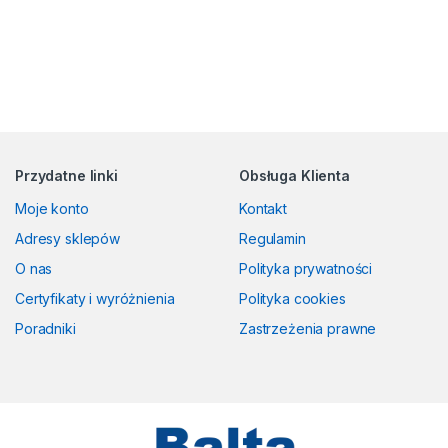
Przydatne linki
Obsługa Klienta
Moje konto
Kontakt
Adresy sklepów
Regulamin
O nas
Polityka prywatności
Certyfikaty i wyróżnienia
Polityka cookies
Poradniki
Zastrzeżenia prawne