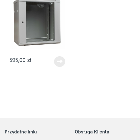
595,00
zł
Przydatne linki
Obsługa Klienta