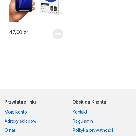
47,00
zł
Przydatne linki
Obsługa Klienta
Moje konto
Kontakt
Adresy sklepów
Regulamin
O nas
Polityka prywatności