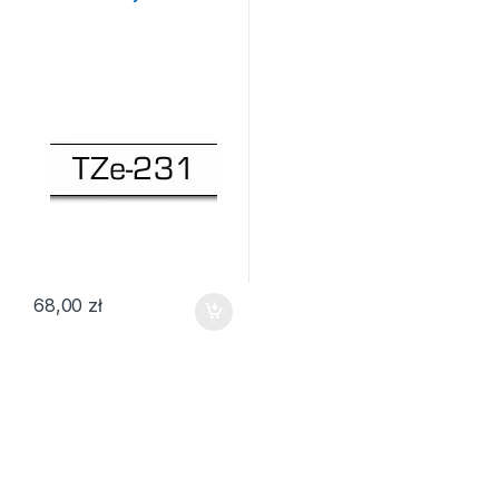
68,00
zł