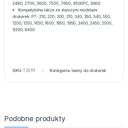
2480, 2700, 3600, 7500, 7600, 9500PC, 9600
Kompatybilna także ze starszymi modelami
drukarek: PT- 210, 220, 300, 310, 340, 350, 540, 550,
1200, 1250, 1650, 1800, 1850, 1950, 2400, 2450, 2500,
9200, 9400
SKU:
TZE111
Kategoria:
taśmy do drukarek
Podobne produkty