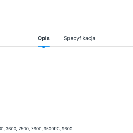
Opis
Specyfikacja
700, 3600, 7500, 7600, 9500PC, 9600