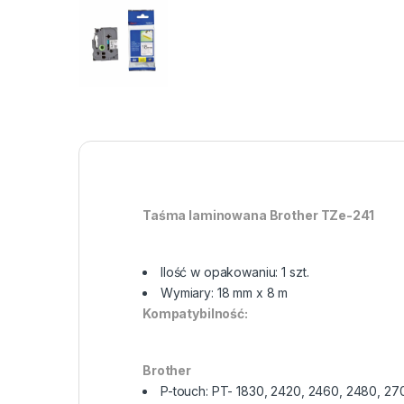
Taśma laminowana Brother TZe-241
Ilość w opakowaniu: 1 szt.
Wymiary: 18 mm x 8 m
Kompatybilność:
Brother
P-touch: PT- 1830, 2420, 2460, 2480, 2