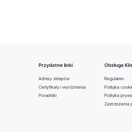
Przydatne linki
Obsługa Kli
Adresy sklepów
Regulamin
Certyfikaty i wyróżnienia
Polityka cooki
Poradniki
Polityka prywa
Zastrzeżenia