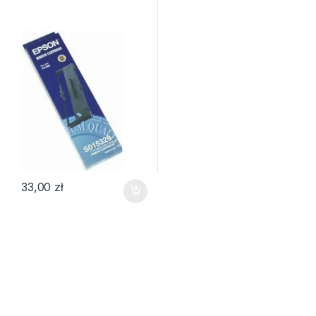
33,00
zł