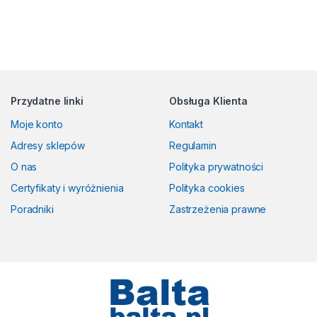
Przydatne linki
Obsługa Klienta
Moje konto
Kontakt
Adresy sklepów
Regulamin
O nas
Polityka prywatności
Certyfikaty i wyróżnienia
Polityka cookies
Poradniki
Zastrzeżenia prawne