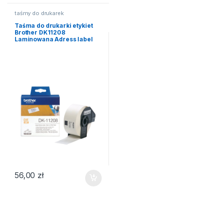
taśmy do drukarek
Taśma do drukarki etykiet
Brother DK11208
Laminowana Adress label
56,00
zł