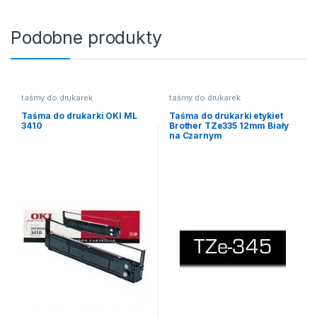
Podobne produkty
taśmy do drukarek
taśmy do drukarek
Taśma do drukarki OKI ML
Taśma do drukarki etykiet
3410
Brother TZe335 12mm Biały
na Czarnym