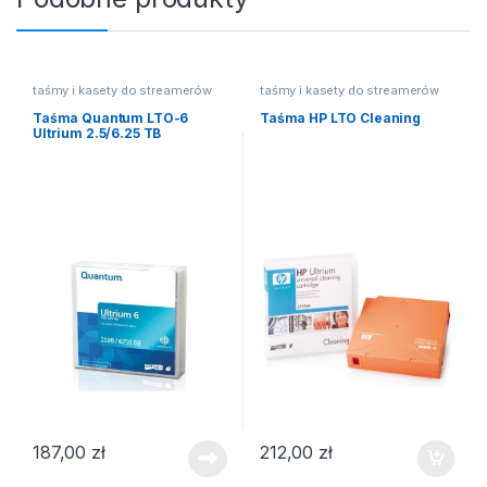
taśmy i kasety do streamerów
taśmy i kasety do streamerów
Taśma Quantum LTO-6
Taśma HP LTO Cleaning
Ultrium 2.5/6.25 TB
187,00
zł
212,00
zł