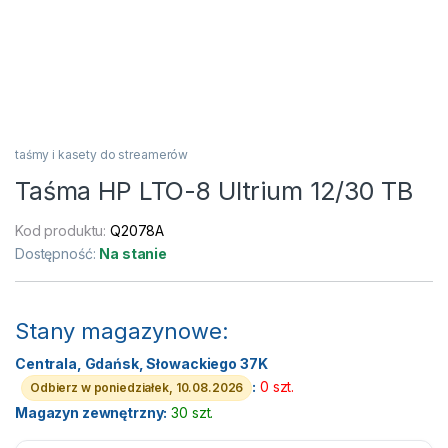
taśmy i kasety do streamerów
Taśma HP LTO-8 Ultrium 12/30 TB
Kod produktu:
Q2078A
Dostępność:
Na stanie
Stany magazynowe:
Centrala, Gdańsk, Słowackiego 37K
:
0 szt.
Odbierz w poniedziałek, 10.08.2026
Magazyn zewnętrzny:
30 szt.