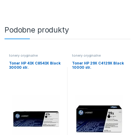
Podobne produkty
tonery oryginalne
tonery oryginalne
Toner HP 43X C8543X Black
Toner HP 29X C4129X Black
30000 str.
10000 str.