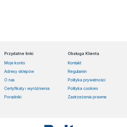
Przydatne linki
Obsługa Klienta
Moje konto
Kontakt
Adresy sklepów
Regulamin
O nas
Polityka prywatności
Certyfikaty i wyróżnienia
Polityka cookies
Poradniki
Zastrzeżenia prawne