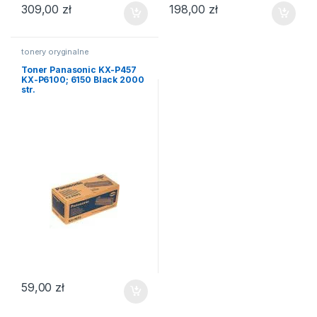
309,00
zł
198,00
zł
tonery oryginalne
Toner Panasonic KX-P457
KX-P6100; 6150 Black 2000
str.
59,00
zł