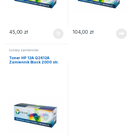
45,00
zł
104,00
zł
tonery zamienniki
Toner HP 12A Q2612A
Zamiennik Black 2000 str.