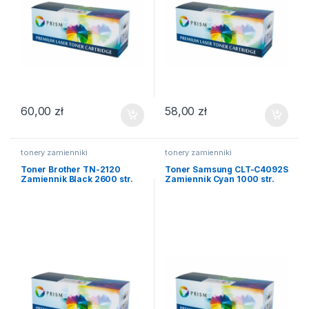
60,00
zł
58,00
zł
tonery zamienniki
tonery zamienniki
Toner Brother TN-2120
Toner Samsung CLT-C4092S
Zamiennik Black 2600 str.
Zamiennik Cyan 1000 str.