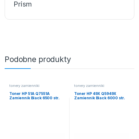
Prism
Podobne produkty
tonery zamienniki
tonery zamienniki
Toner HP 51A Q7551A
Toner HP 49X Q5949X
Zamiennik Black 6500 str.
Zamiennik Black 6000 str.