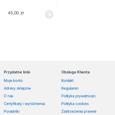
45,00
zł
Przydatne linki
Obsługa Klienta
Moje konto
Kontakt
Adresy sklepów
Regulamin
O nas
Polityka prywatności
Certyfikaty i wyróżnienia
Polityka cookies
Poradniki
Zastrzeżenia prawne