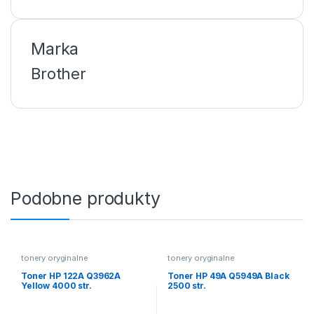
Marka
Brother
Podobne produkty
tonery oryginalne
tonery oryginalne
Toner HP 122A Q3962A
Toner HP 49A Q5949A Black
Yellow 4000 str.
2500 str.