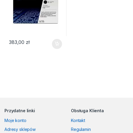
383,00
zł
Przydatne linki
Obsługa Klienta
Moje konto
Kontakt
Adresy sklepów
Regulamin