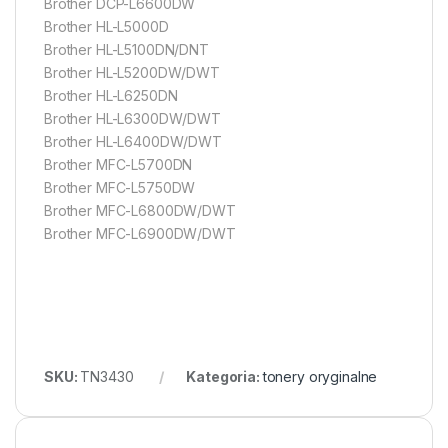
Brother DCP-L6600DW
Brother HL-L5000D
Brother HL-L5100DN/DNT
Brother HL-L5200DW/DWT
Brother HL-L6250DN
Brother HL-L6300DW/DWT
Brother HL-L6400DW/DWT
Brother MFC-L5700DN
Brother MFC-L5750DW
Brother MFC-L6800DW/DWT
Brother MFC-L6900DW/DWT
SKU:
TN3430
Kategoria:
tonery oryginalne