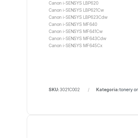
Canon i-SENSYS LBP620
Canon i-SENSYS LBP621Cw
Canon i-SENSYS LBP623Cdw
Canon i-SENSYS MF640
Canon i-SENSYS MF641Cw
Canon i-SENSYS MF643Cdw
Canon i-SENSYS MF645Cx
SKU:
3021C002
Kategoria:
tonery o