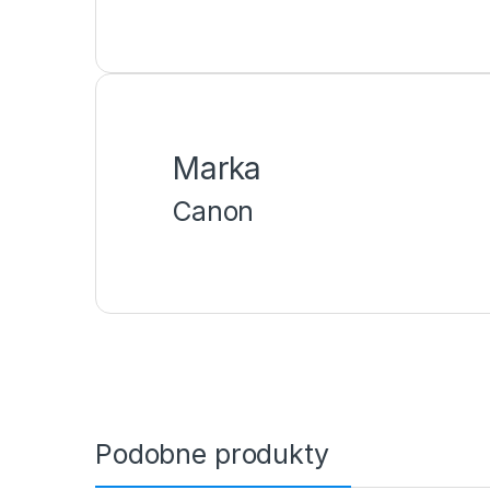
Marka
Canon
Podobne produkty