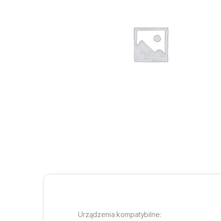
Urządzenia kompatybilne: