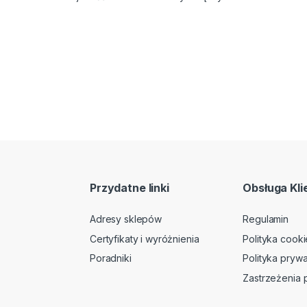
Przydatne linki
Obsługa Kli
Adresy sklepów
Regulamin
Certyfikaty i wyróżnienia
Polityka cooki
Poradniki
Polityka prywa
Zastrzeżenia