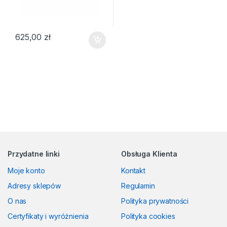
625,00
zł
Przydatne linki
Obsługa Klienta
Moje konto
Kontakt
Adresy sklepów
Regulamin
O nas
Polityka prywatności
Certyfikaty i wyróżnienia
Polityka cookies