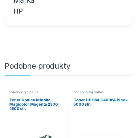
Marka
HP
Podobne produkty
tonery oryginalne
tonery oryginalne
Toner Konica Minolta
Toner HP 96A C4096A Black
Magicolor Magenta 2300
5000 str.
4500 str.