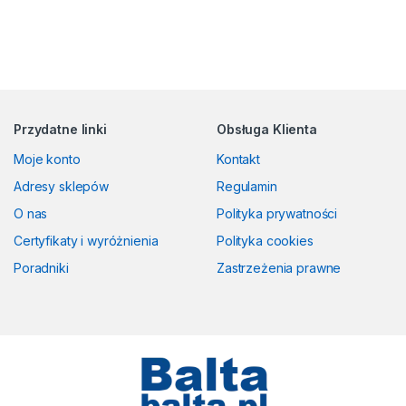
Przydatne linki
Obsługa Klienta
Moje konto
Kontakt
Adresy sklepów
Regulamin
O nas
Polityka prywatności
Certyfikaty i wyróżnienia
Polityka cookies
Poradniki
Zastrzeżenia prawne