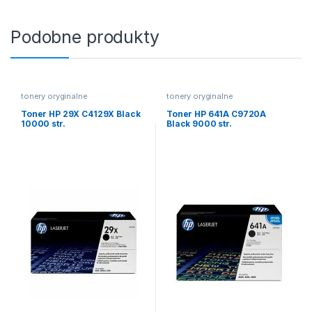
Podobne produkty
tonery oryginalne
tonery oryginalne
Toner HP 29X C4129X Black
Toner HP 641A C9720A
10000 str.
Black 9000 str.