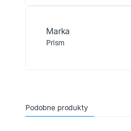
Marka
Prism
Podobne produkty