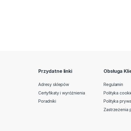
Przydatne linki
Obsługa Kli
Adresy sklepów
Regulamin
Certyfikaty i wyróżnienia
Polityka cooki
Poradniki
Polityka prywa
Zastrzeżenia