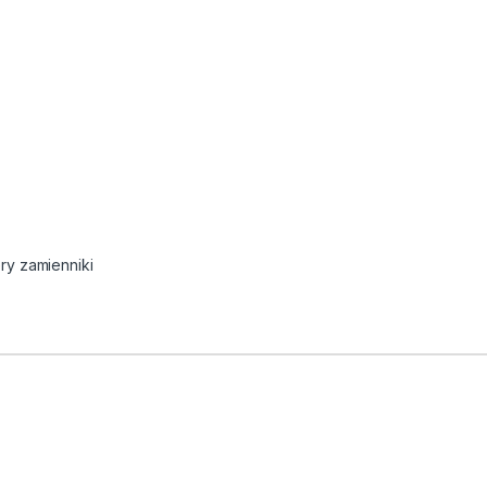
ry zamienniki