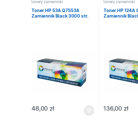
tonery zamienniki
tonery zamienniki
Toner HP 53A Q7553A
Toner HP 124A
Zamiennik Black 3000 str.
Zamiennik Black
48,00
zł
136,00
zł