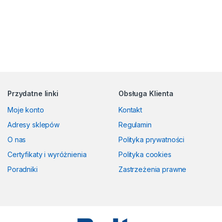
Przydatne linki
Obsługa Klienta
Moje konto
Kontakt
Adresy sklepów
Regulamin
O nas
Polityka prywatności
Certyfikaty i wyróżnienia
Polityka cookies
Poradniki
Zastrzeżenia prawne