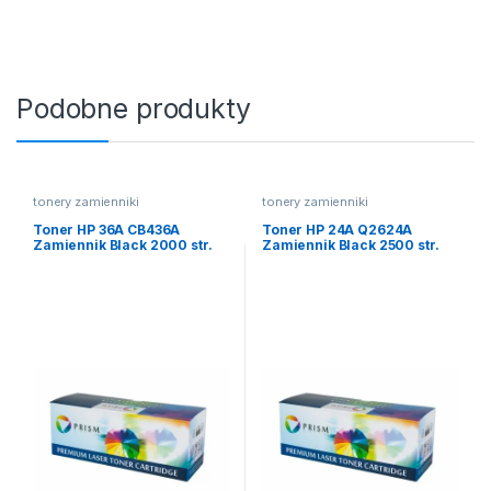
Podobne produkty
tonery zamienniki
tonery zamienniki
Toner HP 36A CB436A
Toner HP 24A Q2624A
Zamiennik Black 2000 str.
Zamiennik Black 2500 str.