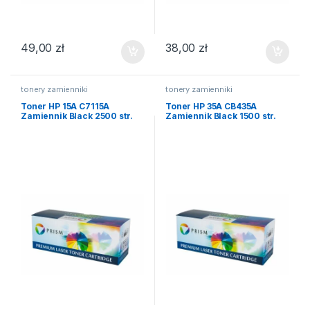
49,00
zł
38,00
zł
tonery zamienniki
tonery zamienniki
Toner HP 15A C7115A
Toner HP 35A CB435A
Zamiennik Black 2500 str.
Zamiennik Black 1500 str.