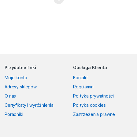
Przydatne linki
Obsługa Klienta
Moje konto
Kontakt
Adresy sklepów
Regulamin
O nas
Polityka prywatności
Certyfikaty i wyróżnienia
Polityka cookies
Poradniki
Zastrzeżenia prawne