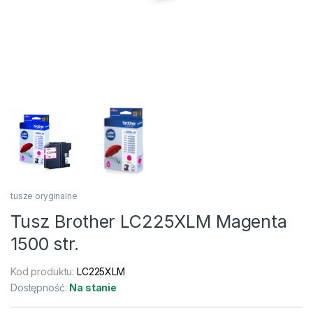
tusze oryginalne
Tusz Brother LC225XLM Magenta
1500 str.
Kod produktu:
LC225XLM
Dostępność:
Na stanie