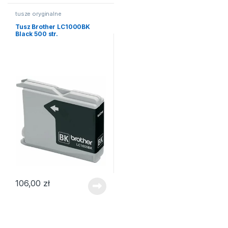
tusze oryginalne
Tusz Brother LC1000BK
Black 500 str.
106,00
zł