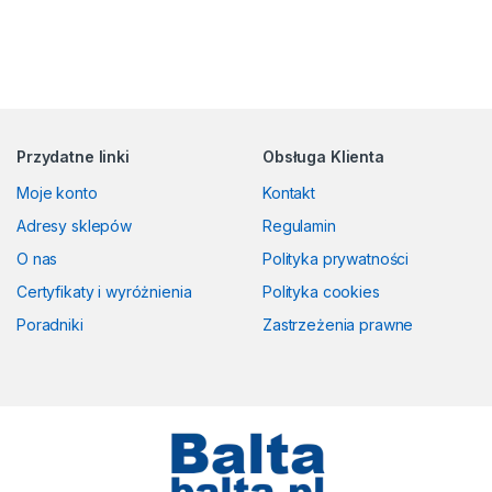
Przydatne linki
Obsługa Klienta
Moje konto
Kontakt
Adresy sklepów
Regulamin
O nas
Polityka prywatności
Certyfikaty i wyróżnienia
Polityka cookies
Poradniki
Zastrzeżenia prawne