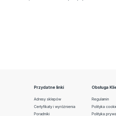
Przydatne linki
Obsługa Kli
Adresy sklepów
Regulamin
Certyfikaty i wyróżnienia
Polityka cooki
Poradniki
Polityka prywa