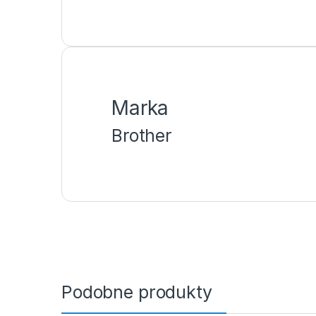
Marka
Brother
Podobne produkty