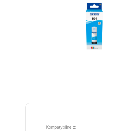
Kompatybilne z: