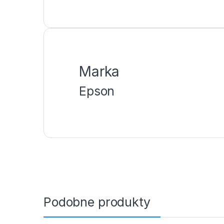
Marka
Epson
Podobne produkty