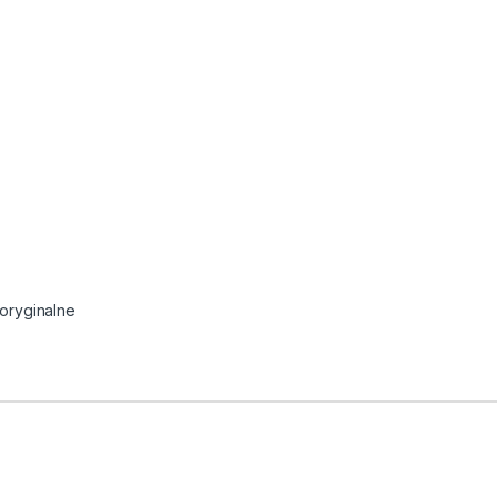
 oryginalne