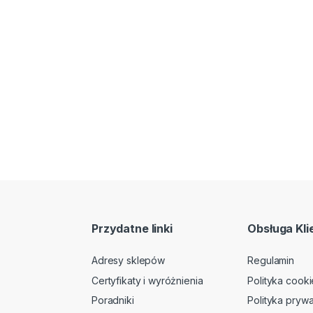
Przydatne linki
Obsługa Kli
Adresy sklepów
Regulamin
Certyfikaty i wyróżnienia
Polityka cooki
Poradniki
Polityka prywa