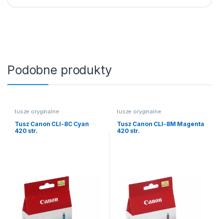
Podobne produkty
tusze oryginalne
tusze oryginalne
Tusz Canon CLI-8C Cyan
Tusz Canon CLI-8M Magenta
420 str.
420 str.