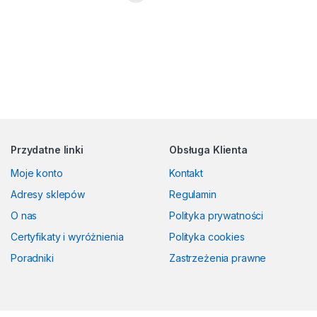
Przydatne linki
Obsługa Klienta
Moje konto
Kontakt
Adresy sklepów
Regulamin
O nas
Polityka prywatności
Certyfikaty i wyróżnienia
Polityka cookies
Poradniki
Zastrzeżenia prawne