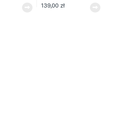
139,00
zł