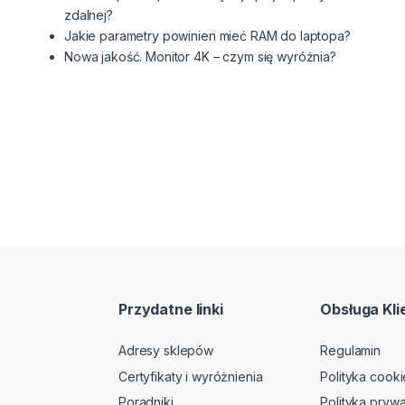
zdalnej?
Jakie parametry powinien mieć RAM do laptopa?
Nowa jakość. Monitor 4K – czym się wyróżnia?
Przydatne linki
Obsługa Kli
Adresy sklepów
Regulamin
Certyfikaty i wyróżnienia
Polityka cooki
Poradniki
Polityka prywa