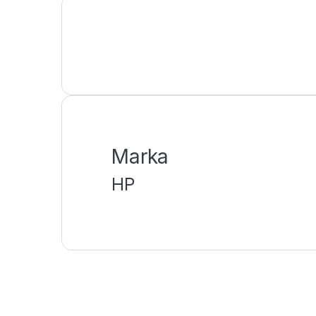
Marka
HP