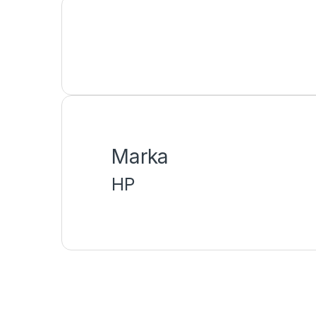
Marka
HP