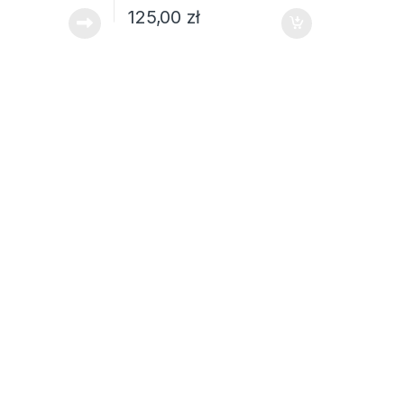
125,00
zł