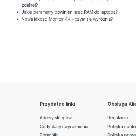
zdalnej?
Jakie parametry powinien mieć RAM do laptopa?
Nowa jakość. Monitor 4K – czym się wyróżnia?
Przydatne linki
Obsługa Kli
Adresy sklepów
Regulamin
Certyfikaty i wyróżnienia
Polityka cooki
Poradniki
Polityka prywa