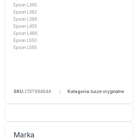
Epson L365
Epson L382
Epson L386
Epson L455
Epson L486
Epson L550
Epson L565
SKU:
C13T66464A
Kategoria:
tusze oryginalne
Marka