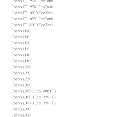
Epson ET-2500 EcoTank
Epson ET-2550 EcoTank
Epson ET-2600 EcoTank
Epson ET-2650 EcoTank
Epson ET-4500 EcoTank
Epson L100
Epson L110
Epson L120
Epson L121
Epson L130
Epson L1300
Epson L200
Epson L210
Epson L220
Epson L300
Epson L3050 EcoTank ITS
Epson L3060 EcoTank ITS
Epson L3070 EcoTank ITS
Epson L310
Epson L355