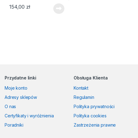
154,00
zł
Przydatne linki
Obsługa Klienta
Moje konto
Kontakt
Adresy sklepów
Regulamin
O nas
Polityka prywatności
Certyfikaty i wyróżnienia
Polityka cookies
Poradniki
Zastrzeżenia prawne