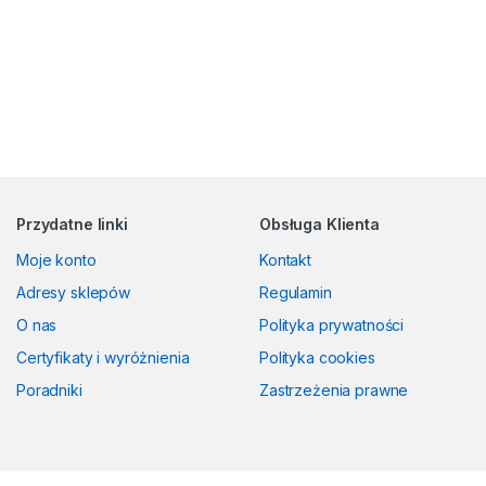
Przydatne linki
Obsługa Klienta
Moje konto
Kontakt
Adresy sklepów
Regulamin
O nas
Polityka prywatności
Certyfikaty i wyróżnienia
Polityka cookies
Poradniki
Zastrzeżenia prawne