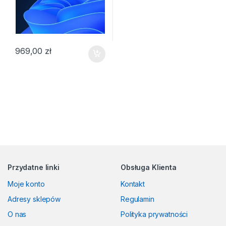
969,00
zł
Przydatne linki
Obsługa Klienta
Moje konto
Kontakt
Adresy sklepów
Regulamin
O nas
Polityka prywatności