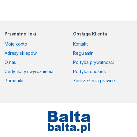
Przydatne linki
Obsługa Klienta
Moje konto
Kontakt
Adresy sklepów
Regulamin
O nas
Polityka prywatności
Certyfikaty i wyróżnienia
Polityka cookies
Poradniki
Zastrzeżenia prawne