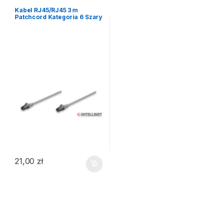
Kabel RJ45/RJ45 3 m
Patchcord Kategoria 6 Szary
21,00
zł