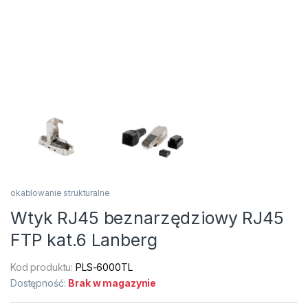
okablowanie strukturalne
Wtyk RJ45 beznarzędziowy RJ45
FTP kat.6 Lanberg
Kod produktu:
PLS-6000TL
Dostępność:
Brak w magazynie