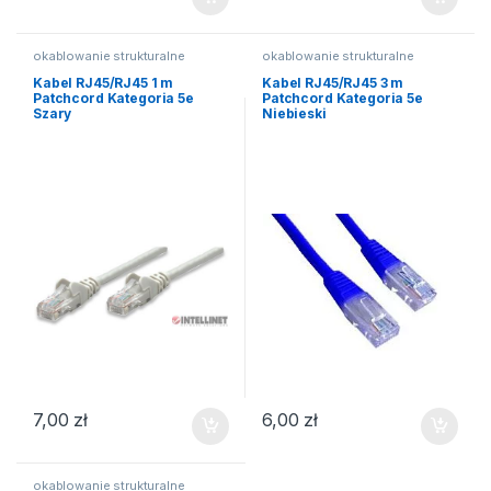
okablowanie strukturalne
okablowanie strukturalne
Kabel RJ45/RJ45 1 m
Kabel RJ45/RJ45 3 m
Patchcord Kategoria 5e
Patchcord Kategoria 5e
Szary
Niebieski
7,00
zł
6,00
zł
okablowanie strukturalne