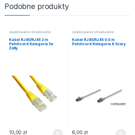
Podobne produkty
okablowanie strukturalne
okablowanie strukturalne
Kabel RJ45/RJ45 2 m
Kabel RJ45/RJ45 0.5 m
Patchcord Kategoria 5e
Patchcord Kategoria 6 Szary
Żółty
10,00
zł
8,00
zł