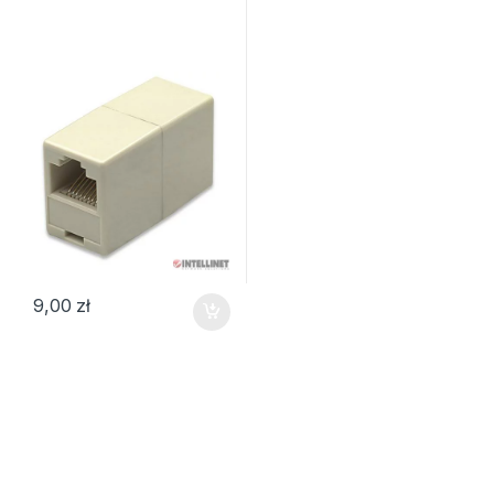
9,00
zł