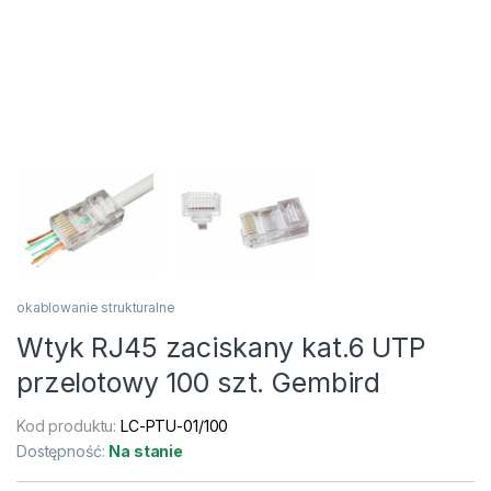
okablowanie strukturalne
Wtyk RJ45 zaciskany kat.6 UTP
przelotowy 100 szt. Gembird
Kod produktu:
LC-PTU-01/100
Dostępność:
Na stanie