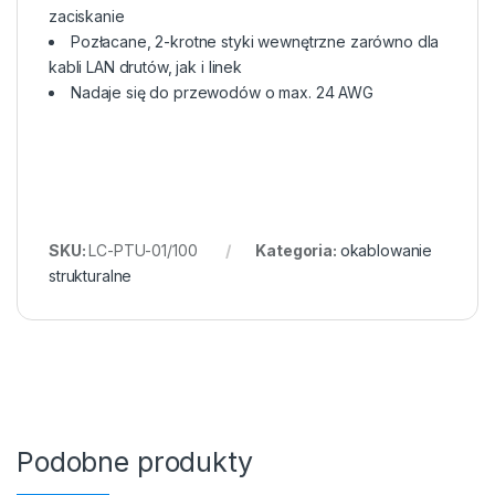
zaciskanie
Pozłacane, 2-krotne styki wewnętrzne zarówno dla
kabli LAN drutów, jak i linek
Nadaje się do przewodów o max. 24 AWG
SKU:
LC-PTU-01/100
Kategoria:
okablowanie
strukturalne
Podobne produkty