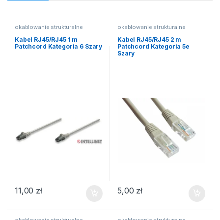
okablowanie strukturalne
okablowanie strukturalne
Kabel RJ45/RJ45 1 m
Kabel RJ45/RJ45 2 m
Patchcord Kategoria 6 Szary
Patchcord Kategoria 5e
Szary
11,00
zł
5,00
zł
okablowanie strukturalne
okablowanie strukturalne