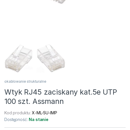
okablowanie strukturalne
Wtyk RJ45 zaciskany kat.5e UTP
100 szt. Assmann
Kod produktu:
X-ML-5U-IMP
Dostępność:
Na stanie