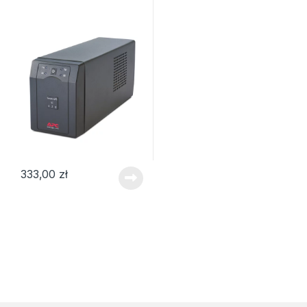
333,00
zł