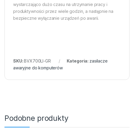
wystarczająco dużo czasu na utrzymanie pracy i
produktywności przez wiele godzin, a następnie na
bezpieczne wyłączanie urządzeń po awarii.
SKU:
BVX700LI-GR
Kategoria:
zasilacze
awaryjne do komputerów
Podobne produkty