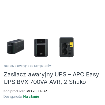
zasilacze awaryjne do komputerów
Zasilacz awaryjny UPS – APC Easy
UPS BVX 700VA AVR, 2 Shuko
Kod produktu:
BVX700LI-GR
Dostępność:
Na stanie