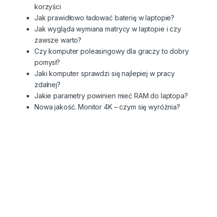
korzyści
Jak prawidłowo ładować baterię w laptopie?
Jak wygląda wymiana matrycy w laptopie i czy
zawsze warto?
Czy komputer poleasingowy dla graczy to dobry
pomysł?
Jaki komputer sprawdzi się najlepiej w pracy
zdalnej?
Jakie parametry powinien mieć RAM do laptopa?
Nowa jakość. Monitor 4K – czym się wyróżnia?