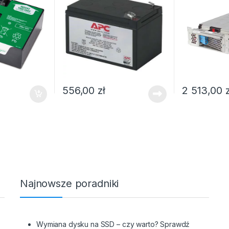
556,00
zł
2 513,00
Najnowsze poradniki
z
Wymiana dysku na SSD – czy warto? Sprawdź