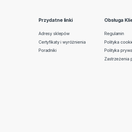
Przydatne linki
Obsługa Kli
Adresy sklepów
Regulamin
Certyfikaty i wyróżnienia
Polityka cooki
Poradniki
Polityka prywa
Zastrzeżenia