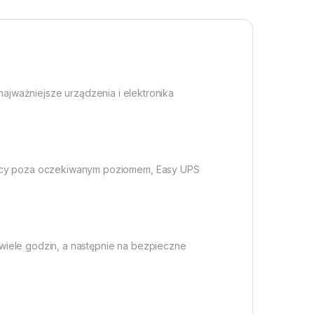
najważniejsze urządzenia i elektronika
ocy poza oczekiwanym poziomem, Easy UPS
wiele godzin, a następnie na bezpieczne