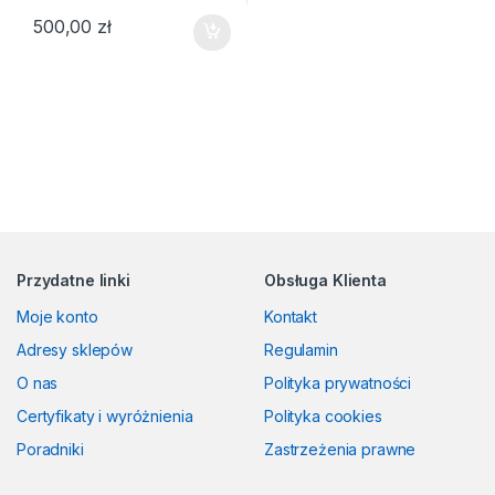
500,00
zł
Przydatne linki
Obsługa Klienta
Moje konto
Kontakt
Adresy sklepów
Regulamin
O nas
Polityka prywatności
Certyfikaty i wyróżnienia
Polityka cookies
Poradniki
Zastrzeżenia prawne