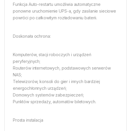
Funkcja Auto-restartu umożliwia automatyczne
ponowne uruchomienie UPS-a, gdy zasilanie sieciowe
powróci po całkowitym rozładowaniu baterii.
Doskonała ochrona:
Komputerów, stacji roboczych i urządzeń
peryferyjnych;
Routerów internetowych, podstawowych serwerów
NAS;
Telewizorów, konsoli do gier i innych bardziej
energochłonnych urządzeń;
Domowych systemów zabezpieczeń;
Punktów sprzedaży, automatów biletowych.
Prosta instalacja