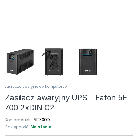
zasilacze awaryjne do komputerów
Zasilacz awaryjny UPS – Eaton 5E
700 2xDIN G2
Kod produktu:
5E700D
Dostępność:
Na stanie