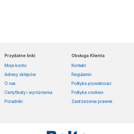
Przydatne linki
Obsługa Klienta
Moje konto
Kontakt
Adresy sklepów
Regulamin
O nas
Polityka prywatności
Certyfikaty i wyróżnienia
Polityka cookies
Poradniki
Zastrzeżenia prawne