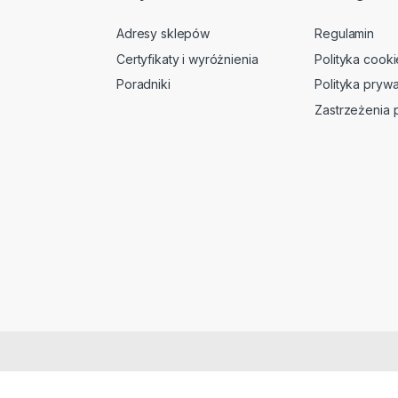
Adresy sklepów
Regulamin
Certyfikaty i wyróżnienia
Polityka cooki
Poradniki
Polityka prywa
Zastrzeżenia