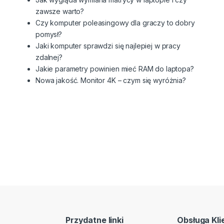
zawsze warto?
Czy komputer poleasingowy dla graczy to dobry
pomysł?
Jaki komputer sprawdzi się najlepiej w pracy
zdalnej?
Jakie parametry powinien mieć RAM do laptopa?
Nowa jakość. Monitor 4K – czym się wyróżnia?
Przydatne linki
Obsługa Kli