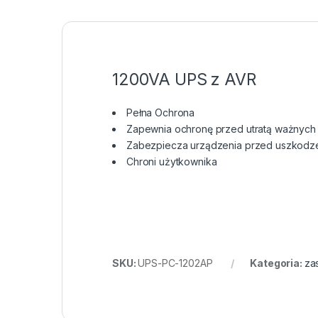
1200VA UPS z AVR
Pełna Ochrona
Zapewnia ochronę przed utratą ważnych
Zabezpiecza urządzenia przed uszkodz
Chroni użytkownika
SKU:
UPS-PC-1202AP
Kategoria:
za