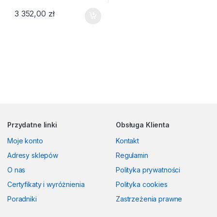
3 352,00
zł
Przydatne linki
Obsługa Klienta
Moje konto
Kontakt
Adresy sklepów
Regulamin
O nas
Polityka prywatności
Certyfikaty i wyróżnienia
Polityka cookies
Poradniki
Zastrzeżenia prawne