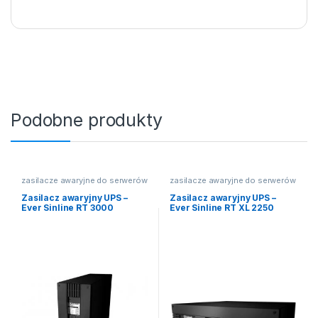
Podobne produkty
zasilacze awaryjne do serwerów
zasilacze awaryjne do serwerów
Zasilacz awaryjny UPS –
Zasilacz awaryjny UPS –
Ever Sinline RT 3000
Ever Sinline RT XL 2250