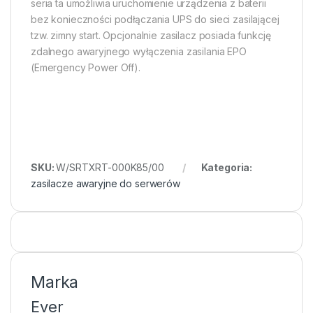
seria ta umożliwia uruchomienie urządzenia z baterii
bez konieczności podłączania UPS do sieci zasilającej
tzw. zimny start. Opcjonalnie zasilacz posiada funkcję
zdalnego awaryjnego wyłączenia zasilania EPO
(Emergency Power Off).
SKU:
W/SRTXRT-000K85/00
Kategoria:
zasilacze awaryjne do serwerów
Marka
Ever