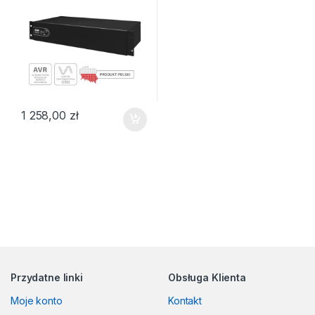
1 258,00
zł
Przydatne linki
Obsługa Klienta
Moje konto
Kontakt