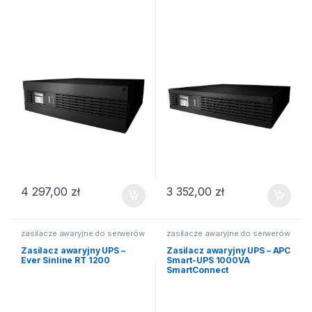
4 297,00
zł
3 352,00
zł
zasilacze awaryjne do serwerów
zasilacze awaryjne do serwerów
Zasilacz awaryjny UPS –
Zasilacz awaryjny UPS – APC
Ever Sinline RT 1200
Smart-UPS 1000VA
SmartConnect