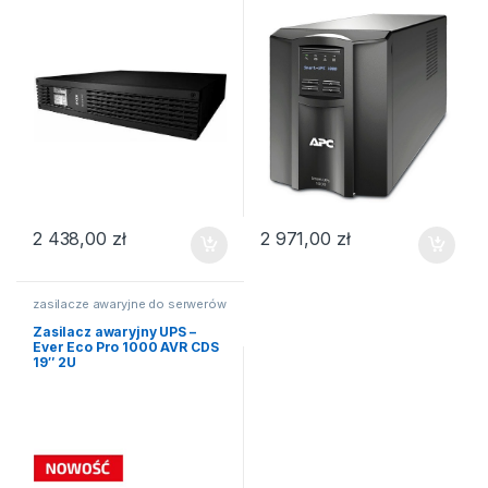
2 438,00
zł
2 971,00
zł
zasilacze awaryjne do serwerów
Zasilacz awaryjny UPS –
Ever Eco Pro 1000 AVR CDS
19″ 2U