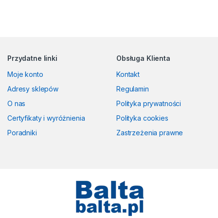
Przydatne linki
Obsługa Klienta
Moje konto
Kontakt
Adresy sklepów
Regulamin
O nas
Polityka prywatności
Certyfikaty i wyróżnienia
Polityka cookies
Poradniki
Zastrzeżenia prawne