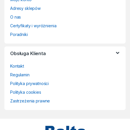
Adresy sklepów
O nas
Certyfikaty i wyróżnienia
Poradniki
Obsługa Klienta
Kontakt
Regulamin
Polityka prywatności
Polityka cookies
Zastrzeżenia prawne