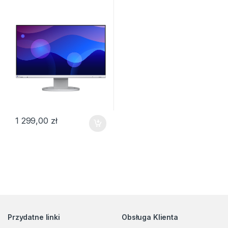
1 299,00
zł
Przydatne linki
Obsługa Klienta