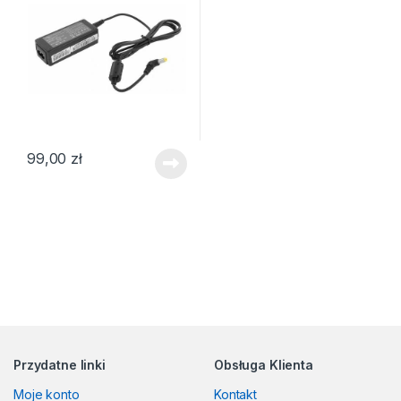
99,00
zł
Przydatne linki
Obsługa Klienta
Moje konto
Kontakt