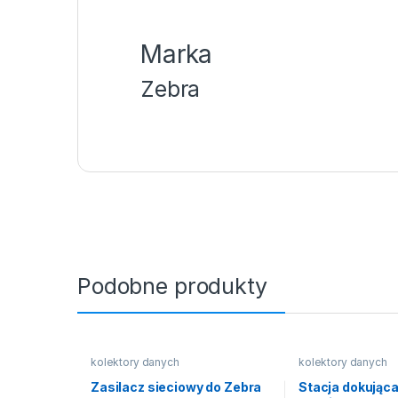
Marka
Zebra
Podobne produkty
kolektory danych
kolektory danych
Zasilacz sieciowy do Zebra
Stacja dokująca