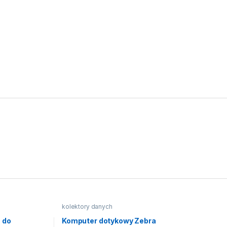
kolektory danych
 do
Komputer dotykowy Zebra