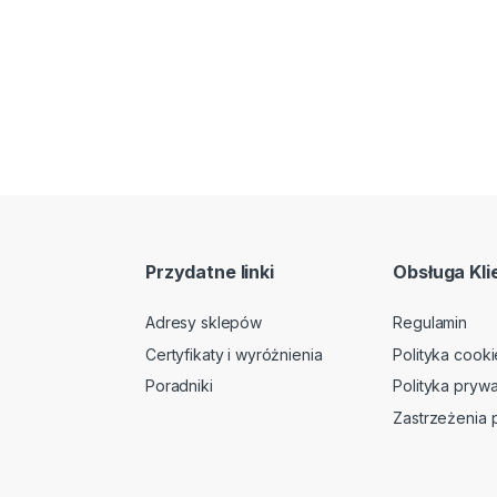
Przydatne linki
Obsługa Kli
Adresy sklepów
Regulamin
Certyfikaty i wyróżnienia
Polityka cooki
Poradniki
Polityka prywa
Zastrzeżenia