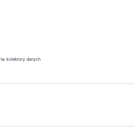
ia:
kolektory danych