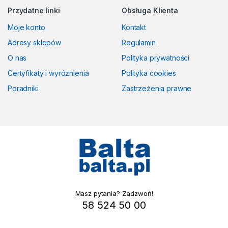
Przydatne linki
Obsługa Klienta
Moje konto
Kontakt
Adresy sklepów
Regulamin
O nas
Polityka prywatności
Certyfikaty i wyróżnienia
Polityka cookies
Poradniki
Zastrzeżenia prawne
Masz pytania? Zadzwoń!
58 524 50 00