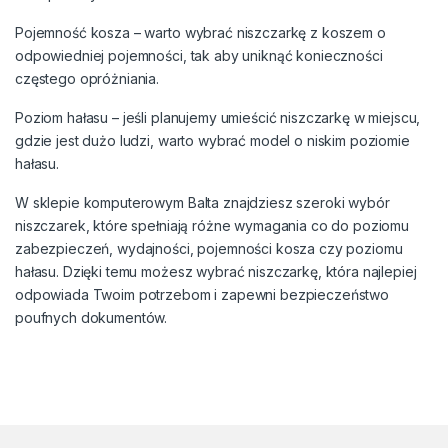
Pojemność kosza – warto wybrać niszczarkę z koszem o
odpowiedniej pojemności, tak aby uniknąć konieczności
częstego opróżniania.
Poziom hałasu – jeśli planujemy umieścić niszczarkę w miejscu,
gdzie jest dużo ludzi, warto wybrać model o niskim poziomie
hałasu.
W sklepie komputerowym Balta znajdziesz szeroki wybór
niszczarek, które spełniają różne wymagania co do poziomu
zabezpieczeń, wydajności, pojemności kosza czy poziomu
hałasu. Dzięki temu możesz wybrać niszczarkę, która najlepiej
odpowiada Twoim potrzebom i zapewni bezpieczeństwo
poufnych dokumentów.