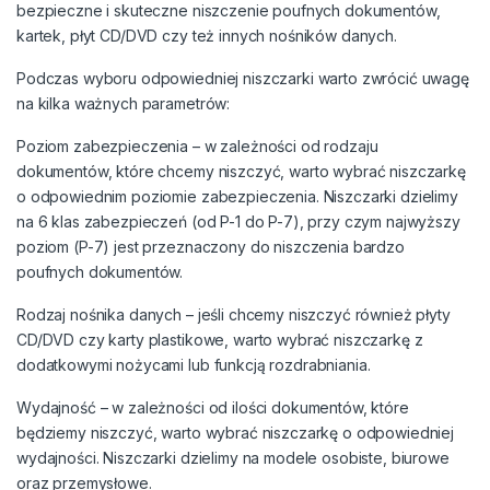
bezpieczne i skuteczne niszczenie poufnych dokumentów,
kartek, płyt CD/DVD czy też innych nośników danych.
Podczas wyboru odpowiedniej niszczarki warto zwrócić uwagę
na kilka ważnych parametrów:
Poziom zabezpieczenia – w zależności od rodzaju
dokumentów, które chcemy niszczyć, warto wybrać niszczarkę
o odpowiednim poziomie zabezpieczenia. Niszczarki dzielimy
na 6 klas zabezpieczeń (od P-1 do P-7), przy czym najwyższy
poziom (P-7) jest przeznaczony do niszczenia bardzo
poufnych dokumentów.
Rodzaj nośnika danych – jeśli chcemy niszczyć również płyty
CD/DVD czy karty plastikowe, warto wybrać niszczarkę z
dodatkowymi nożycami lub funkcją rozdrabniania.
Wydajność – w zależności od ilości dokumentów, które
będziemy niszczyć, warto wybrać niszczarkę o odpowiedniej
wydajności. Niszczarki dzielimy na modele osobiste, biurowe
oraz przemysłowe.