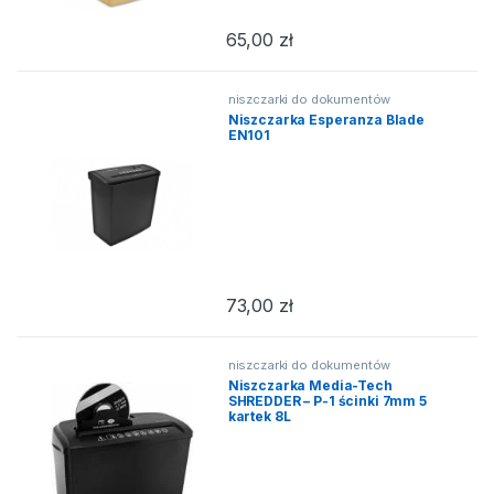
65,00
zł
niszczarki do dokumentów
Niszczarka Esperanza Blade
EN101
73,00
zł
niszczarki do dokumentów
Niszczarka Media-Tech
SHREDDER – P-1 ścinki 7mm 5
kartek 8L